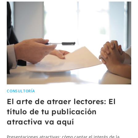
CONSULTORÍA
El arte de atraer lectores: El
título de tu publicación
atractiva va aquí
Presentaciones atractivas: cómo captar el interés de la