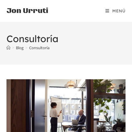
Jon Urruti
MENÚ
Consultoría
>
Blog
>
Consultoría