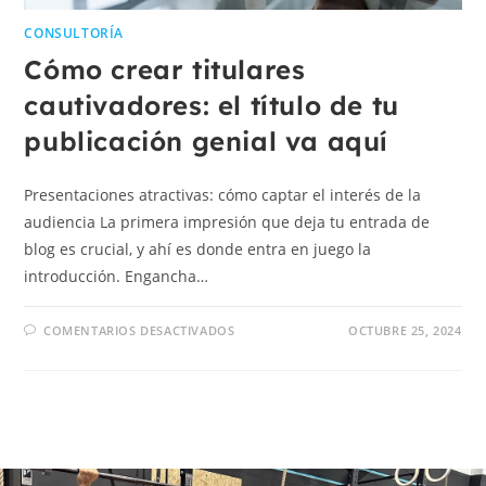
CONSULTORÍA
Cómo crear titulares
cautivadores: el título de tu
publicación genial va aquí
Presentaciones atractivas: cómo captar el interés de la
audiencia La primera impresión que deja tu entrada de
blog es crucial, y ahí es donde entra en juego la
introducción. Engancha…
COMENTARIOS DESACTIVADOS
OCTUBRE 25, 2024