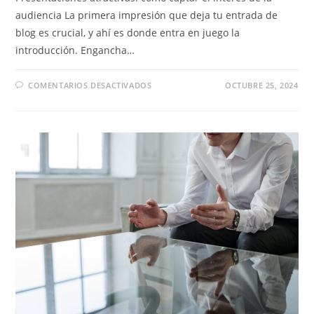
audiencia La primera impresión que deja tu entrada de
blog es crucial, y ahí es donde entra en juego la
introducción. Engancha…
COMENTARIOS DESACTIVADOS
OCTUBRE 25, 2024