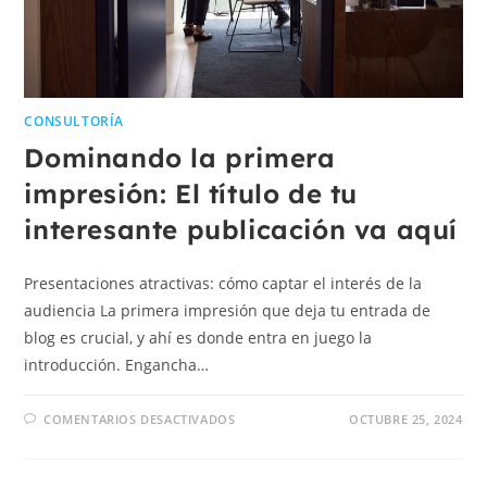
CONSULTORÍA
Dominando la primera
impresión: El título de tu
interesante publicación va aquí
Presentaciones atractivas: cómo captar el interés de la
audiencia La primera impresión que deja tu entrada de
blog es crucial, y ahí es donde entra en juego la
introducción. Engancha…
COMENTARIOS DESACTIVADOS
OCTUBRE 25, 2024